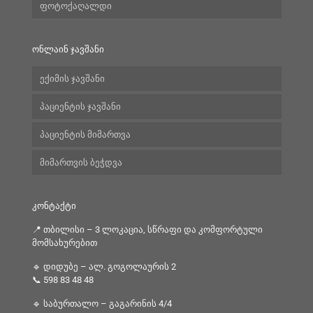
ფოტოქაღალდი
ონლაინ ჯავშანი
ექიმის ჯავშანი
პაციენტის ჯავშანი
პაციენტის მიმართვა
მიმართვის ბეჭდვა
კონტაქტი
📍 თბილისი – 3 ლოკაცია, სწრაფი და კომფორტული
მომსახურებით
🔹 დიდუბე – ალ. გოგოლაურის 2
📞
598 83 48 48
🔹 საბურთალო – გაგარინის 4/4