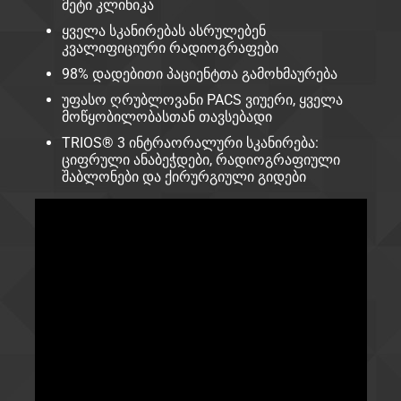
მეტი კლინიკა
ყველა სკანირებას ასრულებენ
კვალიფიციური რადიოგრაფები
98% დადებითი პაციენტთა გამოხმაურება
უფასო ღრუბლოვანი PACS ვიუერი, ყველა
მოწყობილობასთან თავსებადი
TRIOS® 3 ინტრაორალური სკანირება:
ციფრული ანაბეჭდები, რადიოგრაფიული
შაბლონები და ქირურგიული გიდები