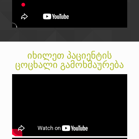
იხილეთ
პაციენტის
ცოცხალი გამოხმაურება