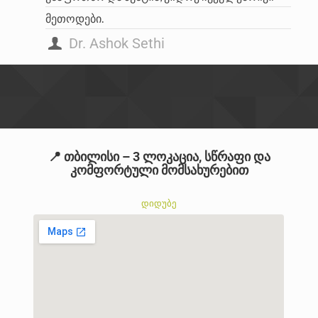
მეთოდები.
Dr. Ashok Sethi
📍 თბილისი – 3 ლოკაცია, სწრაფი და
კომფორტული მომსახურებით
დიდუბე