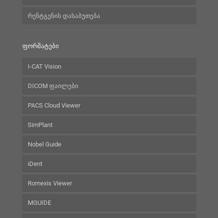
რენტგენის დასაბუთება
ფორმატები
I-CAT Vision
DICOM ფაილები
PACS Cloud Viewer
SimPlant
Nobel Guide
iDent
Romexis Viewer
MGUIDE