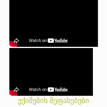
ექიმების შეფასებები